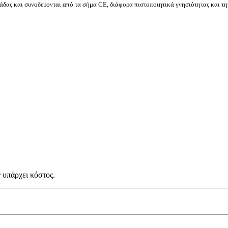
δας και συνοδεύονται από τα σήμα CE, διάφορα πιστοποιητικά γνησιότητας και τη
 υπάρχει κόστος.