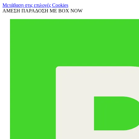
Μετάβαση στις επιλογές Cookies
ΑΜΕΣΗ ΠΑΡΑΔΟΣΗ ΜΕ BOX NOW