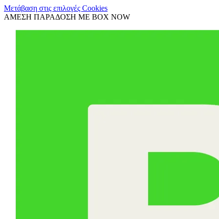
Μετάβαση στις επιλογές Cookies
ΑΜΕΣΗ ΠΑΡΑΔΟΣΗ ΜΕ BOX NOW