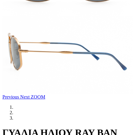
Previous
Next
ZOOM
ΓΥΑΛΙΑ ΗΛΙΟΥ RAY BAN