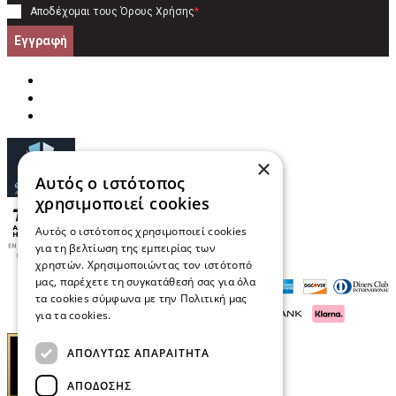
Αποδέχομαι τους
Όρους Χρήσης
*
Εγγραφή
×
Αυτός ο ιστότοπος
χρησιμοποιεί cookies
Αυτός ο ιστότοπος χρησιμοποιεί cookies
για τη βελτίωση της εμπειρίας των
χρηστών. Χρησιμοποιώντας τον ιστότοπό
μας, παρέχετε τη συγκατάθεσή σας για όλα
τα cookies σύμφωνα με την Πολιτική μας
για τα cookies.
Διαβάστε περισσότερα
ΑΠΟΛΎΤΩΣ ΑΠΑΡΑΊΤΗΤΑ
ΑΠΌΔΟΣΗΣ