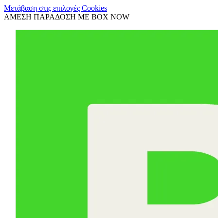
Μετάβαση στις επιλογές Cookies
ΑΜΕΣΗ ΠΑΡΑΔΟΣΗ ΜΕ BOX NOW