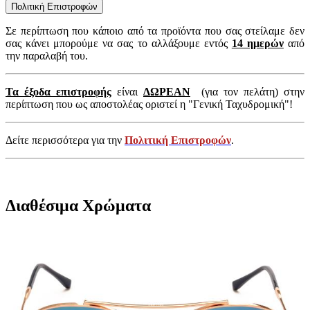
Πολιτική Επιστροφών
Σε περίπτωση που κάποιο από τα προϊόντα που σας στείλαμε δεν
σας κάνει μπορούμε να σας το αλλάξουμε εντός
14 ημερών
από
την παραλαβή του.
Τα έξοδα επιστροφής
είναι
ΔΩΡΕΑΝ
(για τον πελάτη) στην
περίπτωση που ως αποστολέας οριστεί η "Γενική Ταχυδρομική"!
Δείτε περισσότερα για την
Πολιτική Επιστροφών
.
Διαθέσιμα Χρώματα