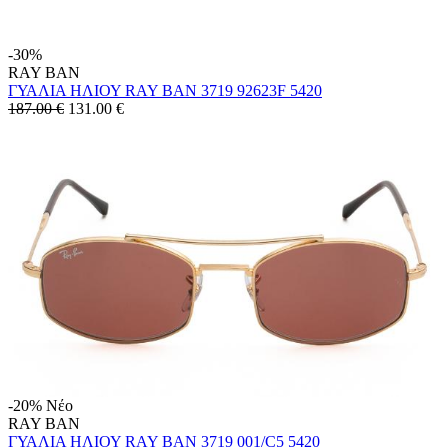
-30%
RAY BAN
ΓΥΑΛΙΑ ΗΛΙΟΥ RAY BAN 3719 92623F 5420
187.00 €
131.00
€
-20%
Νέο
RAY BAN
ΓΥΑΛΙΑ ΗΛΙΟΥ RAY BAN 3719 001/C5 5420