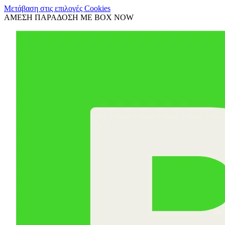
Μετάβαση στις επιλογές Cookies
ΑΜΕΣΗ ΠΑΡΑΔΟΣΗ ΜΕ BOX NOW