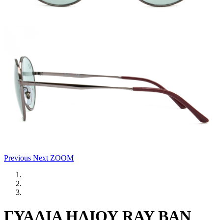
Previous
Next
ZOOM
ΓΥΑΛΙΑ ΗΛΙΟΥ RAY BAN