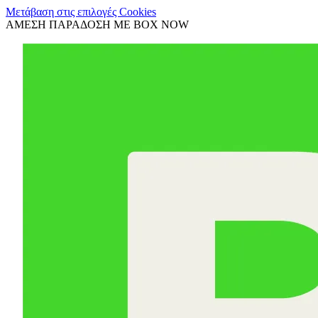
Μετάβαση στις επιλογές Cookies
ΑΜΕΣΗ ΠΑΡΑΔΟΣΗ ΜΕ BOX NOW