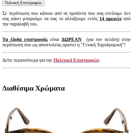
Πολιτική Επιστροφών
Σε περίπτωση που κάποιο από τα προϊόντα που σας στείλαμε δεν
σας κάνει μπορούμε να σας το αλλάξουμε εντός
14 ημερών
από
την παραλαβή του.
Τα έξοδα επιστροφής
είναι
ΔΩΡΕΑΝ
(για τον πελάτη) στην
περίπτωση που ως αποστολέας οριστεί η "Γενική Ταχυδρομική"!
Δείτε περισσότερα για την
Πολιτική Επιστροφών
.
Διαθέσιμα Χρώματα