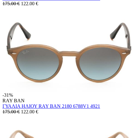
175.00 €
122.00
€
-31%
RAY BAN
ΓΥΑΛΙΑ ΗΛΙΟΥ RAY BAN 2180 6788V1 4921
175.00 €
122.00
€