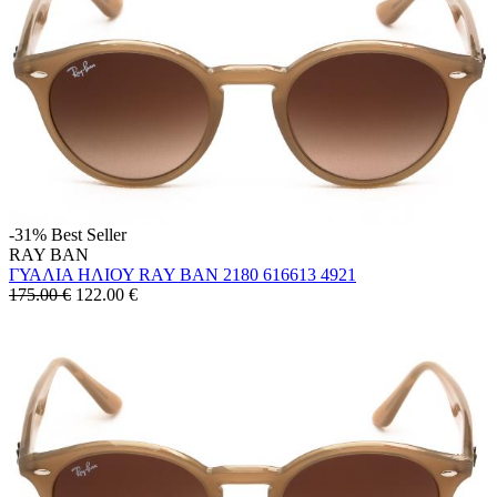
-31%
Best Seller
RAY BAN
ΓΥΑΛΙΑ ΗΛΙΟΥ RAY BAN 2180 616613 4921
175.00 €
122.00
€