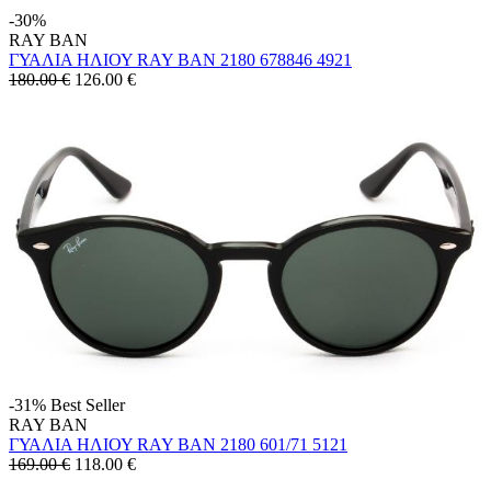
-30%
RAY BAN
ΓΥΑΛΙΑ ΗΛΙΟΥ RAY BAN 2180 678846 4921
180.00 €
126.00
€
-31%
Best Seller
RAY BAN
ΓΥΑΛΙΑ ΗΛΙΟΥ RAY BAN 2180 601/71 5121
169.00 €
118.00
€