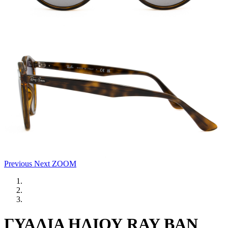
Previous
Next
ZOOM
ΓΥΑΛΙΑ ΗΛΙΟΥ RAY BAN