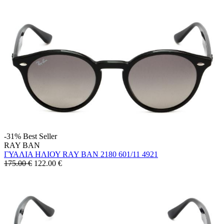
-31%
Best Seller
RAY BAN
ΓΥΑΛΙΑ ΗΛΙΟΥ RAY BAN 2180 601/11 4921
175.00 €
122.00
€