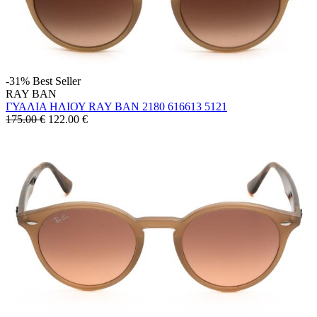
-31%
Best Seller
RAY BAN
ΓΥΑΛΙΑ ΗΛΙΟΥ RAY BAN 2180 616613 5121
175.00 €
122.00
€