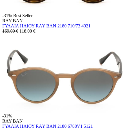
-31%
Best Seller
RAY BAN
ΓΥΑΛΙΑ ΗΛΙΟΥ RAY BAN 2180 710/73 4921
169.00 €
118.00
€
-31%
RAY BAN
ΓΥΑΛΙΑ ΗΛΙΟΥ RAY BAN 2180 6788V1 5121