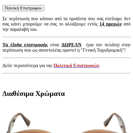
Πολιτική Επιστροφών
Σε περίπτωση που κάποιο από τα προϊόντα που σας στείλαμε δεν
σας κάνει μπορούμε να σας το αλλάξουμε εντός
14 ημερών
από
την παραλαβή του.
Τα έξοδα επιστροφής
είναι
ΔΩΡΕΑΝ
(για τον πελάτη) στην
περίπτωση που ως αποστολέας οριστεί η "Γενική Ταχυδρομική"!
Δείτε περισσότερα για την
Πολιτική Επιστροφών
.
Διαθέσιμα Χρώματα