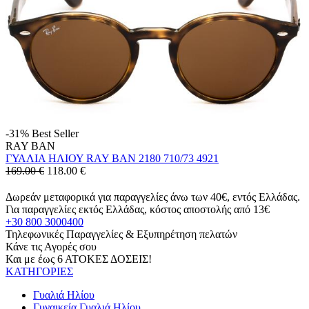
-31%
Best Seller
RAY BAN
ΓΥΑΛΙΑ ΗΛΙΟΥ RAY BAN 2180 710/73 4921
169.00 €
118.00
€
Δωρεάν μεταφορικά για παραγγελίες άνω των 40€, εντός Ελλάδας.
Για παραγγελίες εκτός Ελλάδας, κόστος αποστολής από 13€
+30 800 3000400
Τηλεφωνικές Παραγγελίες & Εξυπηρέτηση πελατών
Κάνε τις Αγορές σου
Και με έως 6 ΑΤΟΚΕΣ ΔΟΣΕΙΣ!
ΚΑΤΗΓΟΡΙΕΣ
Γυαλιά Ηλίου
Γυναικεία Γυαλιά Ηλίου