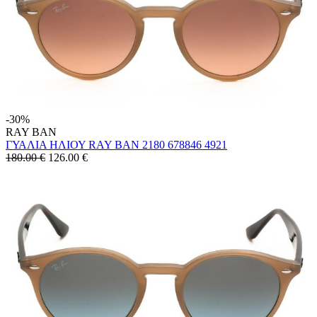
-30%
RAY BAN
ΓΥΑΛΙΑ ΗΛΙΟΥ RAY BAN 2180 678846 4921
180.00 €
126.00
€