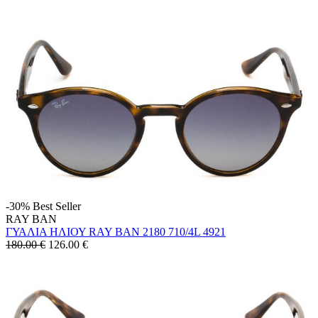
-30%
Best Seller
RAY BAN
ΓΥΑΛΙΑ ΗΛΙΟΥ RAY BAN 2180 710/4L 4921
180.00 €
126.00
€