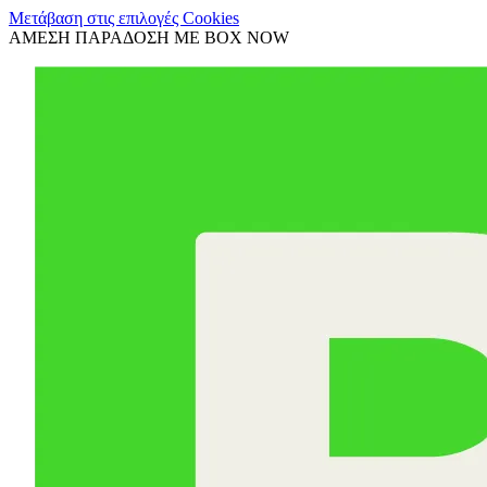
Μετάβαση στις επιλογές Cookies
ΑΜΕΣΗ ΠΑΡΑΔΟΣΗ ΜΕ BOX NOW