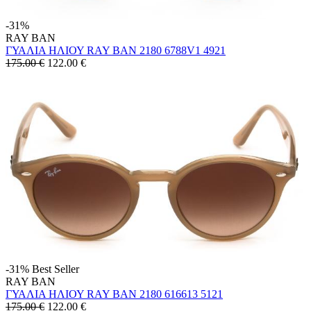
-31%
RAY BAN
ΓΥΑΛΙΑ ΗΛΙΟΥ RAY BAN 2180 6788V1 4921
175.00 €
122.00
€
-31%
Best Seller
RAY BAN
ΓΥΑΛΙΑ ΗΛΙΟΥ RAY BAN 2180 616613 5121
175.00 €
122.00
€