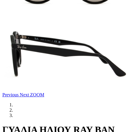
Previous
Next
ZOOM
ΓΥΑΛΙΑ ΗΛΙΟΥ RAY BAN