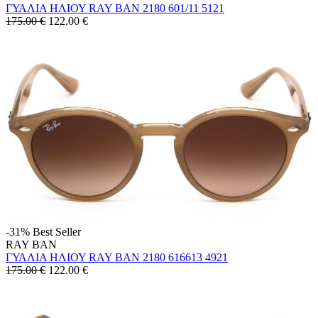
ΓΥΑΛΙΑ ΗΛΙΟΥ RAY BAN 2180 601/11 5121
175.00 €
122.00
€
-31%
Best Seller
RAY BAN
ΓΥΑΛΙΑ ΗΛΙΟΥ RAY BAN 2180 616613 4921
175.00 €
122.00
€