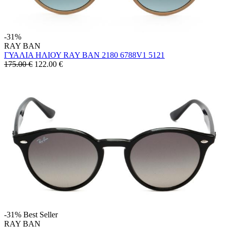
-31%
RAY BAN
ΓΥΑΛΙΑ ΗΛΙΟΥ RAY BAN 2180 6788V1 5121
175.00 €
122.00
€
-31%
Best Seller
RAY BAN