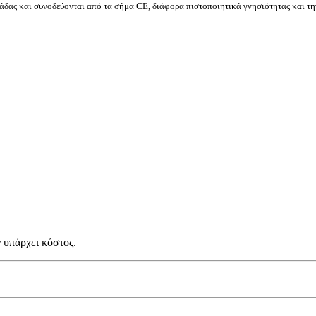
δας και συνοδεύονται από τα σήμα CE, διάφορα πιστοποιητικά γνησιότητας και τη
 υπάρχει κόστος.