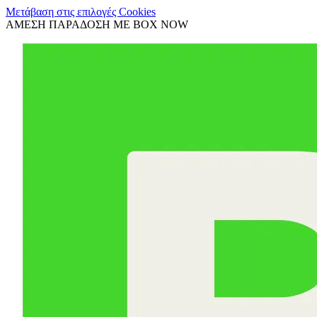
Μετάβαση στις επιλογές Cookies
ΑΜΕΣΗ ΠΑΡΑΔΟΣΗ ΜΕ BOX NOW