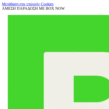
Μετάβαση στις επιλογές Cookies
ΑΜΕΣΗ ΠΑΡΑΔΟΣΗ ΜΕ BOX NOW