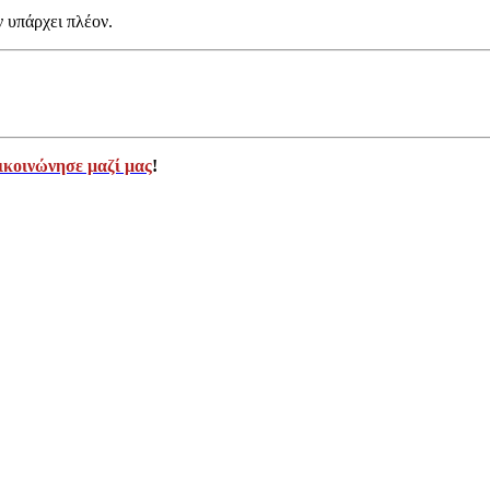
ν υπάρχει πλέον.
ικοινώνησε μαζί μας
!