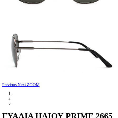
Previous
Next
ZOOM
ΓΥΑΛΙΑ ΗΛΙΟΥ PRIME 2665