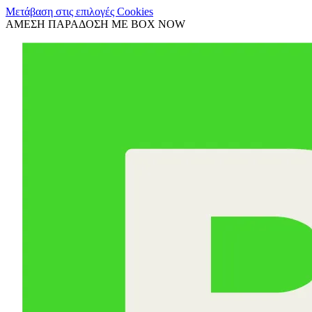
Μετάβαση στις επιλογές Cookies
ΑΜΕΣΗ ΠΑΡΑΔΟΣΗ ΜΕ BOX NOW