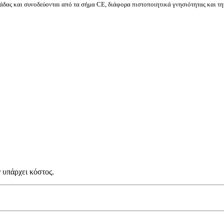
δας και συνοδεύονται από τα σήμα CE, διάφορα πιστοποιητικά γνησιότητας και τη
 υπάρχει κόστος.