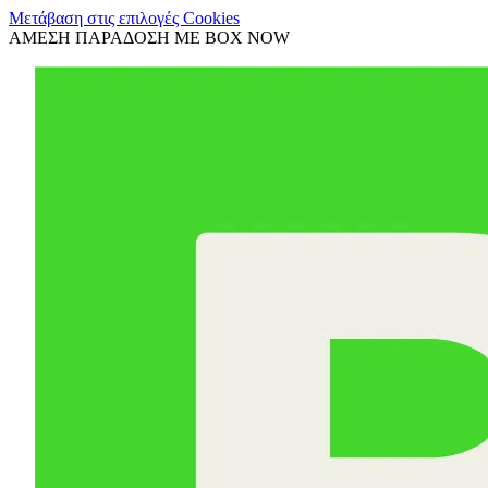
Μετάβαση στις επιλογές Cookies
ΑΜΕΣΗ ΠΑΡΑΔΟΣΗ ΜΕ BOX NOW