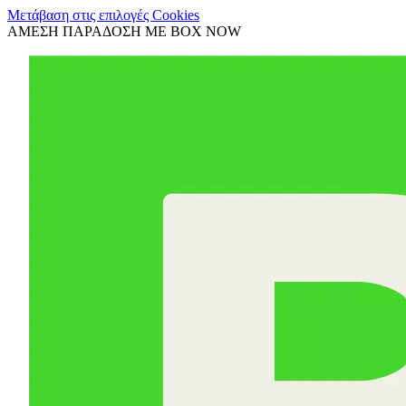
Μετάβαση στις επιλογές Cookies
ΑΜΕΣΗ ΠΑΡΑΔΟΣΗ ΜΕ BOX NOW