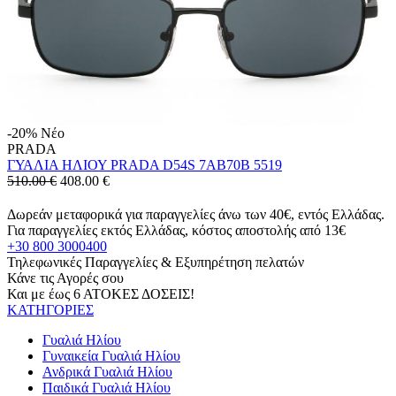
-20%
Νέο
PRADA
ΓΥΑΛΙΑ ΗΛΙΟΥ PRADA D54S 7AB70B 5519
510.00 €
408.00
€
Δωρεάν μεταφορικά για παραγγελίες άνω των 40€, εντός Ελλάδας.
Για παραγγελίες εκτός Ελλάδας, κόστος αποστολής από 13€
+30 800 3000400
Τηλεφωνικές Παραγγελίες & Εξυπηρέτηση πελατών
Κάνε τις Αγορές σου
Και με έως 6 ΑΤΟΚΕΣ ΔΟΣΕΙΣ!
ΚΑΤΗΓΟΡΙΕΣ
Γυαλιά Ηλίου
Γυναικεία Γυαλιά Ηλίου
Ανδρικά Γυαλιά Ηλίου
Παιδικά Γυαλιά Ηλίου