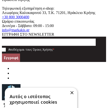
Τηλεφωνική εξυπηρέτηση e-shop:
Λεωφόρος Καλοκαιρινού 33
, T.K.
71201
,
Ηράκλειο Κρήτης
+30 800 3000400
Ωράριο επικοινωνίας
Δευτέρα - Σάββατο: 09:00 - 15:00
info@markakis.gr
ΕΓΓΡΑΦΗ ΣΤΟ NEWSLETTER
Αποδέχομαι τους
Όρους Χρήσης
*
Εγγραφή
×
Αυτός ο ιστότοπος
χρησιμοποιεί cookies