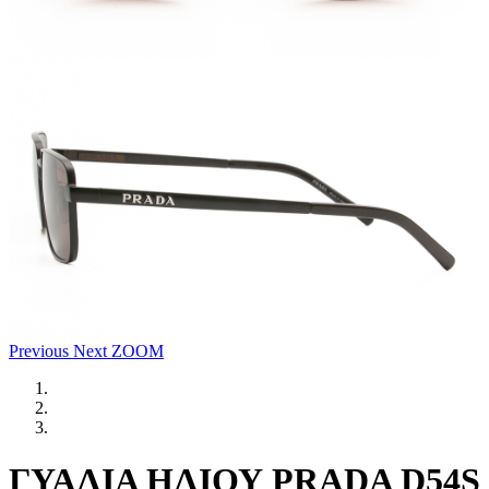
Previous
Next
ZOOM
ΓΥΑΛΙΑ ΗΛΙΟΥ PRADA D54S