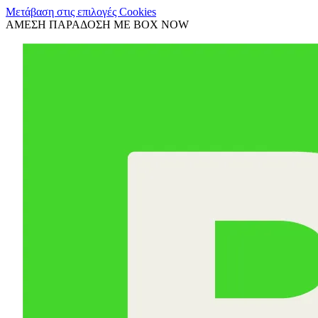
Μετάβαση στις επιλογές Cookies
ΑΜΕΣΗ ΠΑΡΑΔΟΣΗ ΜΕ BOX NOW