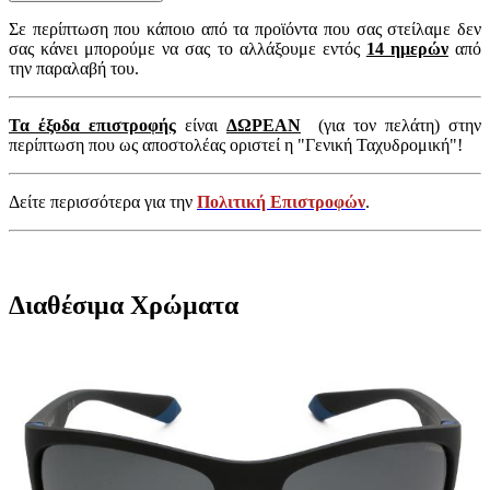
Σε περίπτωση που κάποιο από τα προϊόντα που σας στείλαμε δεν
σας κάνει μπορούμε να σας το αλλάξουμε εντός
14 ημερών
από
την παραλαβή του.
Τα έξοδα επιστροφής
είναι
ΔΩΡΕΑΝ
(για τον πελάτη) στην
περίπτωση που ως αποστολέας οριστεί η "Γενική Ταχυδρομική"!
Δείτε περισσότερα για την
Πολιτική Επιστροφών
.
Διαθέσιμα Χρώματα