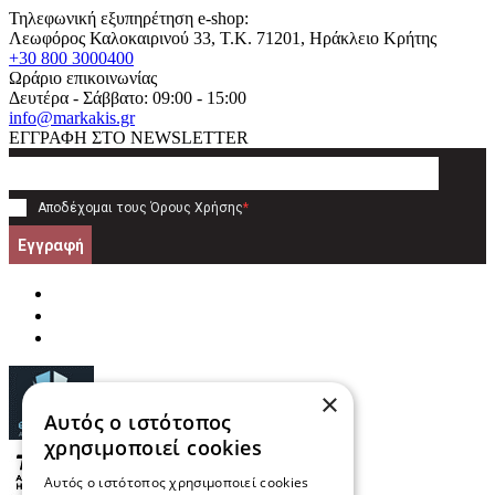
Τηλεφωνική εξυπηρέτηση e-shop:
Λεωφόρος Καλοκαιρινού 33
, T.K.
71201
,
Ηράκλειο Κρήτης
+30 800 3000400
Ωράριο επικοινωνίας
Δευτέρα - Σάββατο: 09:00 - 15:00
info@markakis.gr
ΕΓΓΡΑΦΗ ΣΤΟ NEWSLETTER
Αποδέχομαι τους
Όρους Χρήσης
*
Εγγραφή
×
Αυτός ο ιστότοπος
χρησιμοποιεί cookies
Αυτός ο ιστότοπος χρησιμοποιεί cookies