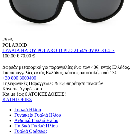
-30%
POLAROID
ΓΥΑΛΙΑ ΗΛΙΟΥ POLAROID PLD 2154/S 0VKC3 6417
100.00 €
70.00
€
Δωρεάν μεταφορικά για παραγγελίες άνω των 40€, εντός Ελλάδας.
Για παραγγελίες εκτός Ελλάδας, κόστος αποστολής από 13€
+30 800 3000400
Τηλεφωνικές Παραγγελίες & Εξυπηρέτηση πελατών
Κάνε τις Αγορές σου
Και με έως 6 ΑΤΟΚΕΣ ΔΟΣΕΙΣ!
ΚΑΤΗΓΟΡΙΕΣ
Γυαλιά Ηλίου
Γυναικεία Γυαλιά Ηλίου
Ανδρικά Γυαλιά Ηλίου
Παιδικά Γυαλιά Ηλίου
Γυαλιά Οράσεως