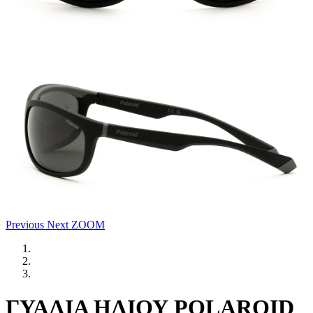
Previous
Next
ZOOM
ΓΥΑΛΙΑ ΗΛΙΟΥ POLAROID