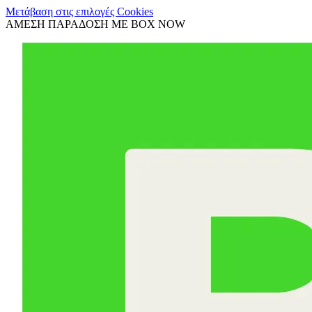
Μετάβαση στις επιλογές Cookies
ΑΜΕΣΗ ΠΑΡΑΔΟΣΗ ΜΕ BOX NOW