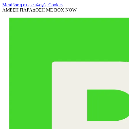
Μετάβαση στις επιλογές Cookies
ΑΜΕΣΗ ΠΑΡΑΔΟΣΗ ΜΕ BOX NOW