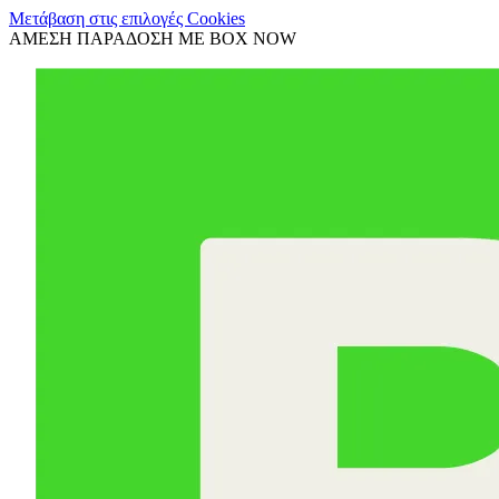
Μετάβαση στις επιλογές Cookies
ΑΜΕΣΗ ΠΑΡΑΔΟΣΗ ΜΕ BOX NOW