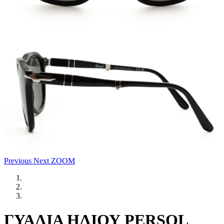
Previous
Next
ZOOM
ΓΥΑΛΙΑ ΗΛΙΟΥ PERSOL