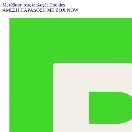
Μετάβαση στις επιλογές Cookies
ΑΜΕΣΗ ΠΑΡΑΔΟΣΗ ΜΕ BOX NOW