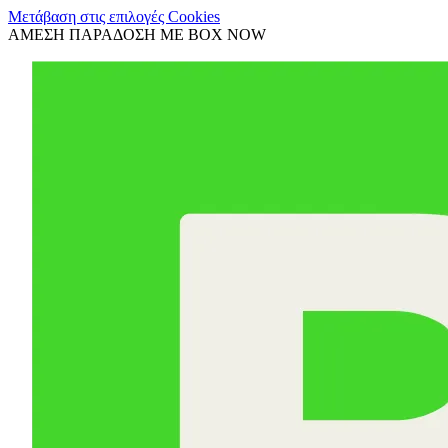
Μετάβαση στις επιλογές Cookies
ΑΜΕΣΗ ΠΑΡΑΔΟΣΗ ΜΕ BOX NOW