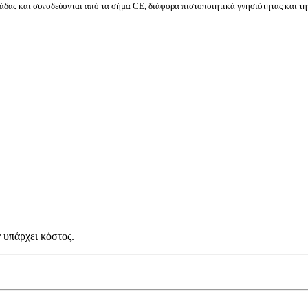
δας και συνοδεύονται από τα σήμα CE, διάφορα πιστοποιητικά γνησιότητας και τη
 υπάρχει κόστος.