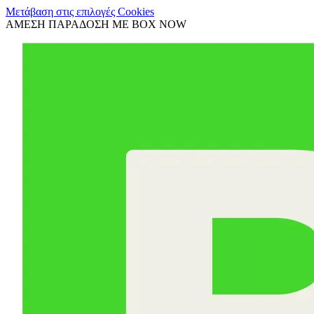
Μετάβαση στις επιλογές Cookies
ΑΜΕΣΗ ΠΑΡΑΔΟΣΗ ΜΕ BOX NOW