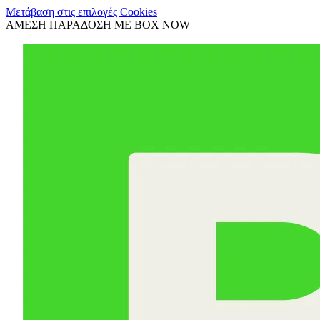
Μετάβαση στις επιλογές Cookies
ΑΜΕΣΗ ΠΑΡΑΔΟΣΗ ΜΕ BOX NOW