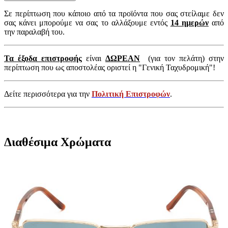
Σε περίπτωση που κάποιο από τα προϊόντα που σας στείλαμε δεν
σας κάνει μπορούμε να σας το αλλάξουμε εντός
14 ημερών
από
την παραλαβή του.
Τα έξοδα επιστροφής
είναι
ΔΩΡΕΑΝ
(για τον πελάτη) στην
περίπτωση που ως αποστολέας οριστεί η "Γενική Ταχυδρομική"!
Δείτε περισσότερα για την
Πολιτική Επιστροφών
.
Διαθέσιμα Χρώματα