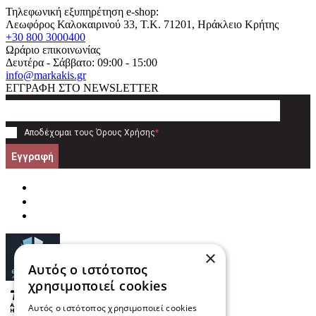
Τηλεφωνική εξυπηρέτηση e-shop:
Λεωφόρος Καλοκαιρινού 33
, T.K.
71201
,
Ηράκλειο Κρήτης
+30 800 3000400
Ωράριο επικοινωνίας
Δευτέρα - Σάββατο: 09:00 - 15:00
info@markakis.gr
ΕΓΓΡΑΦΗ ΣΤΟ NEWSLETTER
Αποδέχομαι τους
Όρους Χρήσης
*
Εγγραφή
×
Αυτός ο ιστότοπος
χρησιμοποιεί cookies
Αυτός ο ιστότοπος χρησιμοποιεί cookies