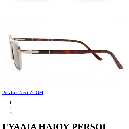
Previous
Next
ZOOM
ΓΥΑΛΙΑ ΗΛΙΟΥ PERSOL