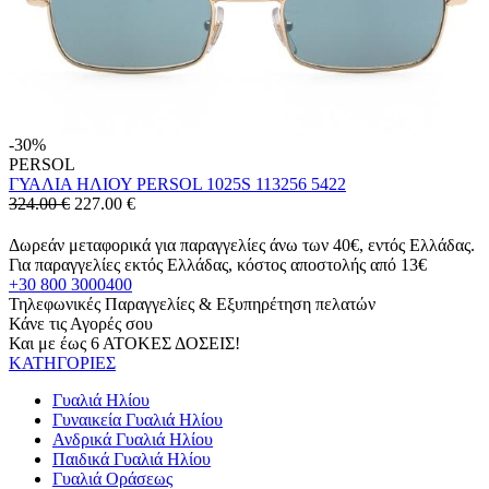
-30%
PERSOL
ΓΥΑΛΙΑ ΗΛΙΟΥ PERSOL 1025S 113256 5422
324.00 €
227.00
€
Δωρεάν μεταφορικά για παραγγελίες άνω των 40€, εντός Ελλάδας.
Για παραγγελίες εκτός Ελλάδας, κόστος αποστολής από 13€
+30 800 3000400
Τηλεφωνικές Παραγγελίες & Εξυπηρέτηση πελατών
Κάνε τις Αγορές σου
Και με έως 6 ΑΤΟΚΕΣ ΔΟΣΕΙΣ!
ΚΑΤΗΓΟΡΙΕΣ
Γυαλιά Ηλίου
Γυναικεία Γυαλιά Ηλίου
Ανδρικά Γυαλιά Ηλίου
Παιδικά Γυαλιά Ηλίου
Γυαλιά Οράσεως