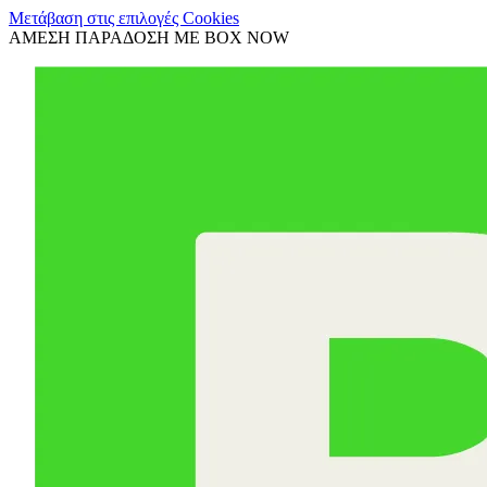
Μετάβαση στις επιλογές Cookies
ΑΜΕΣΗ ΠΑΡΑΔΟΣΗ ΜΕ BOX NOW