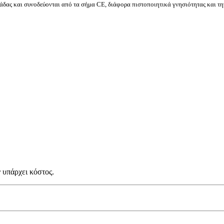
δας και συνοδεύονται από τα σήμα CE, διάφορα πιστοποιητικά γνησιότητας και τη
 υπάρχει κόστος.