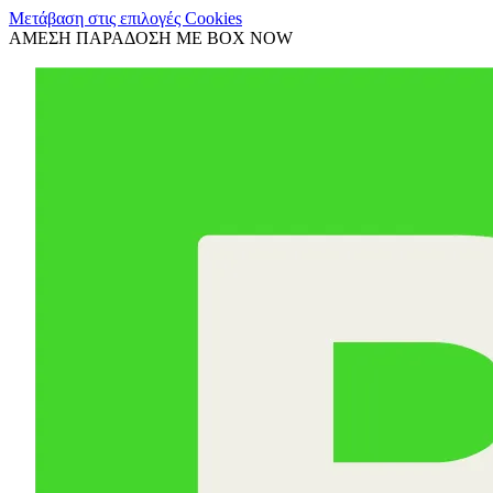
Μετάβαση στις επιλογές Cookies
ΑΜΕΣΗ ΠΑΡΑΔΟΣΗ ΜΕ BOX NOW