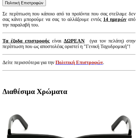
Πολιτική Επιστροφών
Σε περίπτωση που κάποιο από τα προϊόντα που σας στείλαμε δεν
σας κάνει μπορούμε να σας το αλλάξουμε εντός
14 ημερών
από
την παραλαβή του.
Τα έξοδα επιστροφής
είναι
ΔΩΡΕΑΝ
(για τον πελάτη) στην
περίπτωση που ως αποστολέας οριστεί η "Γενική Ταχυδρομική"!
Δείτε περισσότερα για την
Πολιτική Επιστροφών
.
Διαθέσιμα Χρώματα