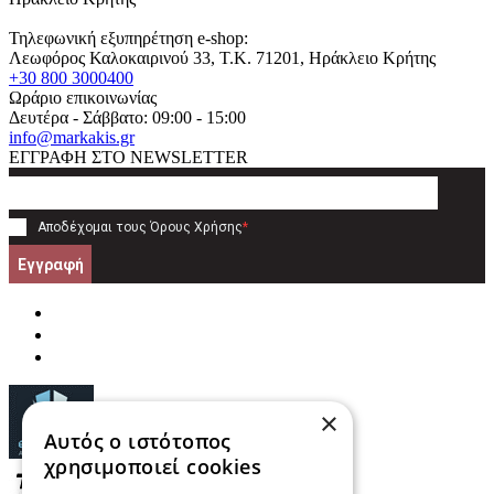
Τηλεφωνική εξυπηρέτηση e-shop:
Λεωφόρος Καλοκαιρινού 33
, T.K.
71201
,
Ηράκλειο Κρήτης
+30 800 3000400
Ωράριο επικοινωνίας
Δευτέρα - Σάββατο: 09:00 - 15:00
info@markakis.gr
ΕΓΓΡΑΦΗ ΣΤΟ NEWSLETTER
Αποδέχομαι τους
Όρους Χρήσης
*
Εγγραφή
×
Αυτός ο ιστότοπος
χρησιμοποιεί cookies