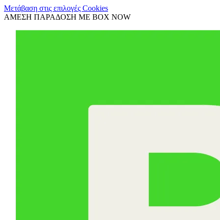
Μετάβαση στις επιλογές Cookies
ΑΜΕΣΗ ΠΑΡΑΔΟΣΗ ΜΕ BOX NOW