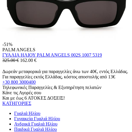
-51%
PALM ANGELS
ΓΥΑΛΙΑ ΗΛΙΟΥ PALM ANGELS 002S 1007 5319
325.00 €
162.00
€
Δωρεάν μεταφορικά για παραγγελίες άνω των 40€, εντός Ελλάδας.
Για παραγγελίες εκτός Ελλάδας, κόστος αποστολής από 13€
+30 800 3000400
Τηλεφωνικές Παραγγελίες & Εξυπηρέτηση πελατών
Κάνε τις Αγορές σου
Και με έως 6 ΑΤΟΚΕΣ ΔΟΣΕΙΣ!
ΚΑΤΗΓΟΡΙΕΣ
Γυαλιά Ηλίου
Γυναικεία Γυαλιά Ηλίου
Ανδρικά Γυαλιά Ηλίου
Παιδικά Γυαλιά Ηλίου