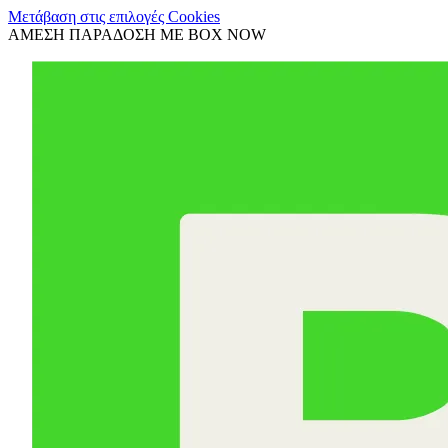
Μετάβαση στις επιλογές Cookies
ΑΜΕΣΗ ΠΑΡΑΔΟΣΗ ΜΕ BOX NOW