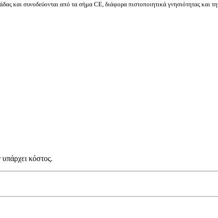
δας και συνοδεύονται από τα σήμα CE, διάφορα πιστοποιητικά γνησιότητας και τη
 υπάρχει κόστος.