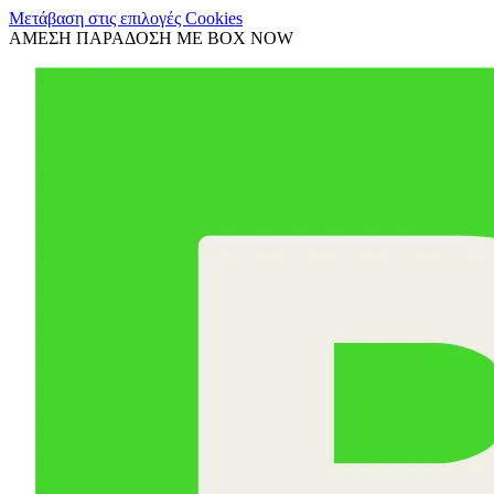
Μετάβαση στις επιλογές Cookies
ΑΜΕΣΗ ΠΑΡΑΔΟΣΗ ΜΕ BOX NOW