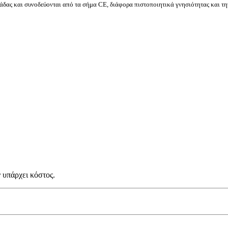
δας και συνοδεύονται από τα σήμα CE, διάφορα πιστοποιητικά γνησιότητας και τη
 υπάρχει κόστος.