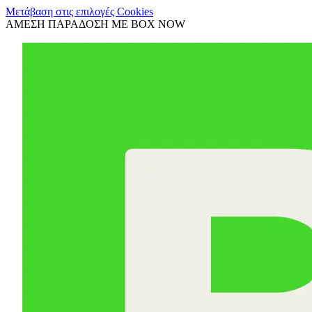
Μετάβαση στις επιλογές Cookies
ΑΜΕΣΗ ΠΑΡΑΔΟΣΗ ΜΕ BOX NOW