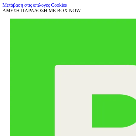
Μετάβαση στις επιλογές Cookies
ΑΜΕΣΗ ΠΑΡΑΔΟΣΗ ΜΕ BOX NOW