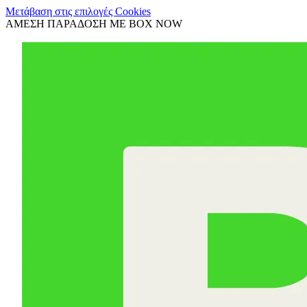
Μετάβαση στις επιλογές Cookies
ΑΜΕΣΗ ΠΑΡΑΔΟΣΗ ΜΕ BOX NOW