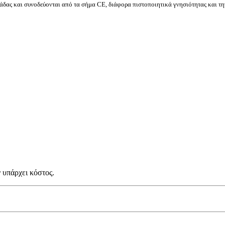
δας και συνοδεύονται από τα σήμα CE, διάφορα πιστοποιητικά γνησιότητας και τη
 υπάρχει κόστος.