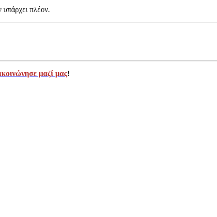
ν υπάρχει πλέον.
ικοινώνησε μαζί μας
!