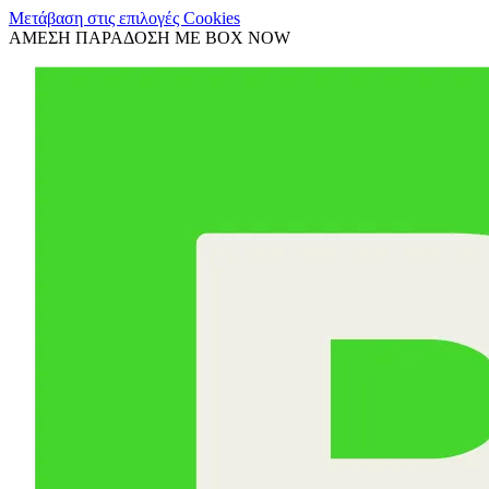
Μετάβαση στις επιλογές Cookies
ΑΜΕΣΗ ΠΑΡΑΔΟΣΗ ΜΕ BOX NOW