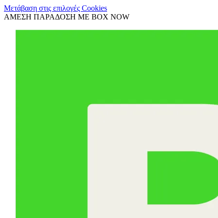
Μετάβαση στις επιλογές Cookies
ΑΜΕΣΗ ΠΑΡΑΔΟΣΗ ΜΕ BOX NOW