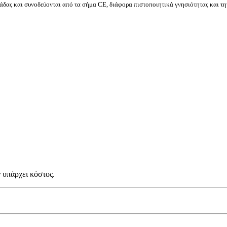
δας και συνοδεύονται από τα σήμα CE, διάφορα πιστοποιητικά γνησιότητας και τη
 υπάρχει κόστος.