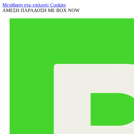
Μετάβαση στις επιλογές Cookies
ΑΜΕΣΗ ΠΑΡΑΔΟΣΗ ΜΕ BOX NOW