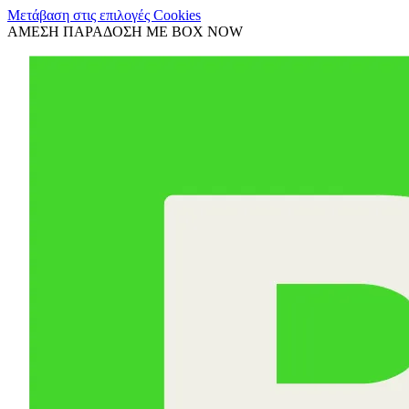
Μετάβαση στις επιλογές Cookies
ΑΜΕΣΗ ΠΑΡΑΔΟΣΗ ΜΕ BOX NOW