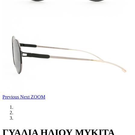
Previous
Next
ZOOM
ΓΥΑΛΙΑ ΗΛΙΟΥ MYKITA