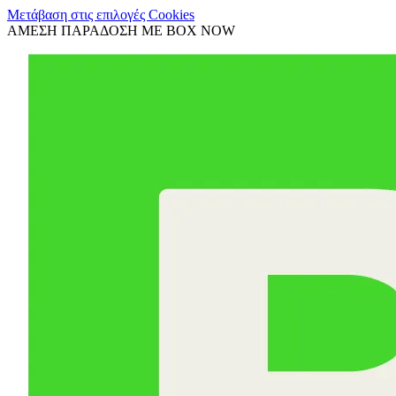
Μετάβαση στις επιλογές Cookies
ΑΜΕΣΗ ΠΑΡΑΔΟΣΗ ΜΕ BOX NOW