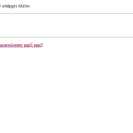
ν υπάρχει πλέον.
ικοινώνησε μαζί μας
!