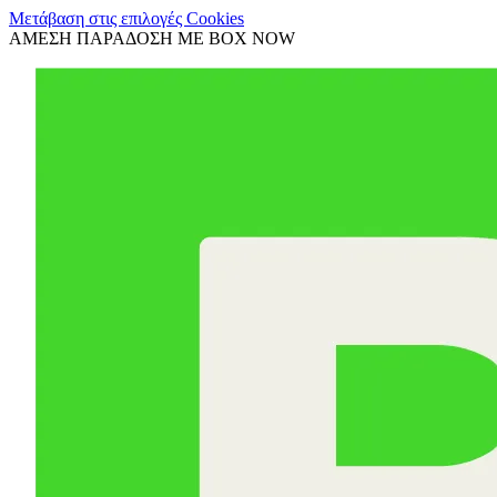
Μετάβαση στις επιλογές Cookies
ΑΜΕΣΗ ΠΑΡΑΔΟΣΗ ΜΕ BOX NOW