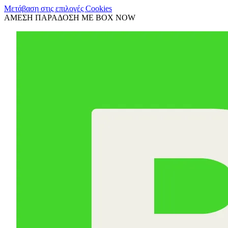
Μετάβαση στις επιλογές Cookies
ΑΜΕΣΗ ΠΑΡΑΔΟΣΗ ΜΕ BOX NOW