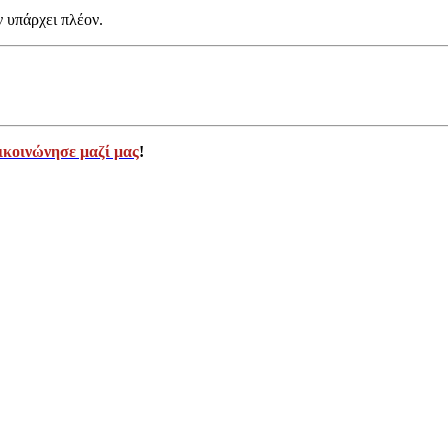
ν υπάρχει πλέον.
ικοινώνησε μαζί μας
!