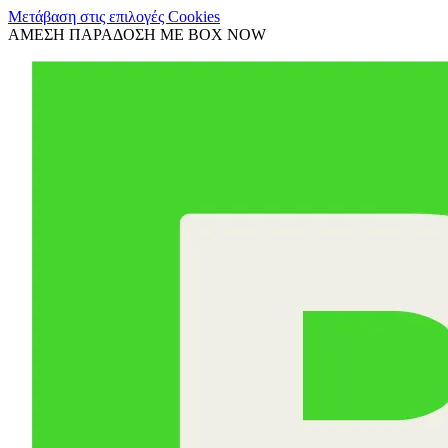
Μετάβαση στις επιλογές Cookies
ΑΜΕΣΗ ΠΑΡΑΔΟΣΗ ΜΕ BOX NOW