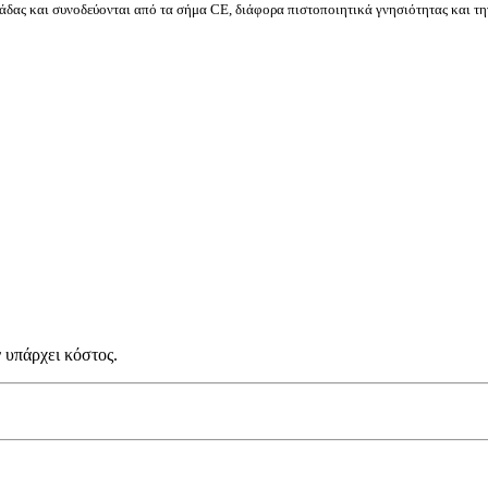
δας και συνοδεύονται από τα σήμα CE, διάφορα πιστοποιητικά γνησιότητας και τη
 υπάρχει κόστος.