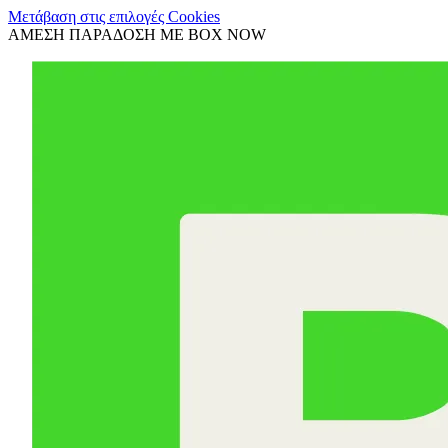
Μετάβαση στις επιλογές Cookies
ΑΜΕΣΗ ΠΑΡΑΔΟΣΗ ΜΕ BOX NOW