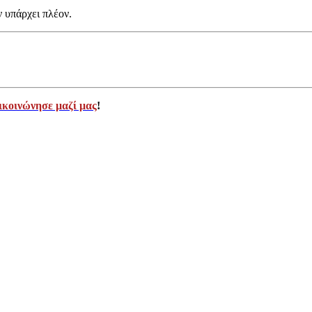
ν υπάρχει πλέον.
ικοινώνησε μαζί μας
!