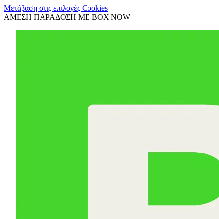
Μετάβαση στις επιλογές Cookies
ΑΜΕΣΗ ΠΑΡΑΔΟΣΗ ΜΕ BOX NOW