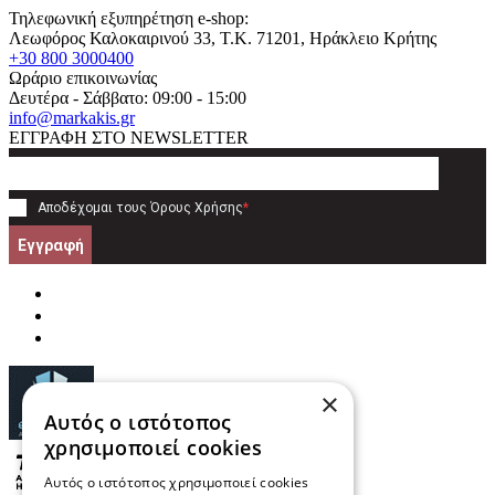
Τηλεφωνική εξυπηρέτηση e-shop:
Λεωφόρος Καλοκαιρινού 33
, T.K.
71201
,
Ηράκλειο Κρήτης
+30 800 3000400
Ωράριο επικοινωνίας
Δευτέρα - Σάββατο: 09:00 - 15:00
info@markakis.gr
ΕΓΓΡΑΦΗ ΣΤΟ NEWSLETTER
Αποδέχομαι τους
Όρους Χρήσης
*
Εγγραφή
×
Αυτός ο ιστότοπος
χρησιμοποιεί cookies
Αυτός ο ιστότοπος χρησιμοποιεί cookies