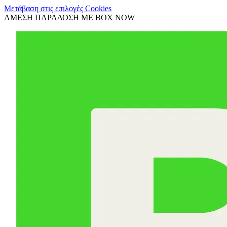
Μετάβαση στις επιλογές Cookies
ΑΜΕΣΗ ΠΑΡΑΔΟΣΗ ΜΕ BOX NOW