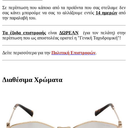
Σε περίπτωση που κάποιο από τα προϊόντα που σας στείλαμε δεν
σας κάνει μπορούμε να σας το αλλάξουμε εντός
14 ημερών
από
την παραλαβή του.
Τα έξοδα επιστροφής
είναι
ΔΩΡΕΑΝ
(για τον πελάτη) στην
περίπτωση που ως αποστολέας οριστεί η "Γενική Ταχυδρομική"!
Δείτε περισσότερα για την
Πολιτική Επιστροφών
.
Διαθέσιμα Χρώματα