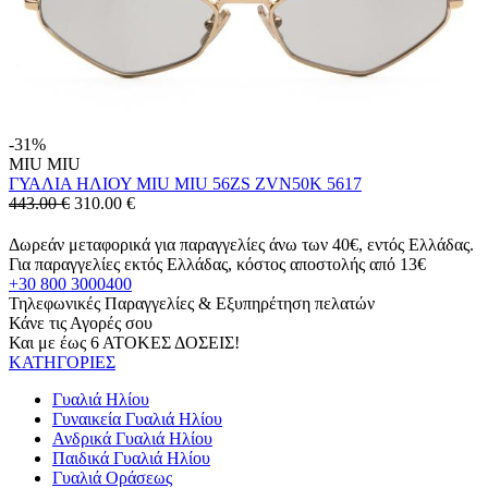
-31%
MIU MIU
ΓΥΑΛΙΑ ΗΛΙΟΥ MIU MIU 56ZS ZVN50K 5617
443.00 €
310.00
€
Δωρεάν μεταφορικά για παραγγελίες άνω των 40€, εντός Ελλάδας.
Για παραγγελίες εκτός Ελλάδας, κόστος αποστολής από 13€
+30 800 3000400
Τηλεφωνικές Παραγγελίες & Εξυπηρέτηση πελατών
Κάνε τις Αγορές σου
Και με έως 6 ΑΤΟΚΕΣ ΔΟΣΕΙΣ!
ΚΑΤΗΓΟΡΙΕΣ
Γυαλιά Ηλίου
Γυναικεία Γυαλιά Ηλίου
Ανδρικά Γυαλιά Ηλίου
Παιδικά Γυαλιά Ηλίου
Γυαλιά Οράσεως