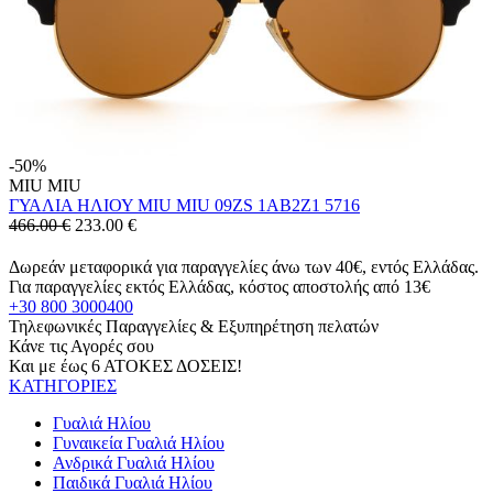
-50%
MIU MIU
ΓΥΑΛΙΑ ΗΛΙΟΥ MIU MIU 09ZS 1AB2Z1 5716
466.00 €
233.00
€
Δωρεάν μεταφορικά για παραγγελίες άνω των 40€, εντός Ελλάδας.
Για παραγγελίες εκτός Ελλάδας, κόστος αποστολής από 13€
+30 800 3000400
Τηλεφωνικές Παραγγελίες & Εξυπηρέτηση πελατών
Κάνε τις Αγορές σου
Και με έως 6 ΑΤΟΚΕΣ ΔΟΣΕΙΣ!
ΚΑΤΗΓΟΡΙΕΣ
Γυαλιά Ηλίου
Γυναικεία Γυαλιά Ηλίου
Ανδρικά Γυαλιά Ηλίου
Παιδικά Γυαλιά Ηλίου