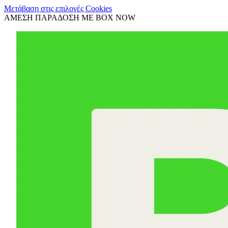
Μετάβαση στις επιλογές Cookies
ΑΜΕΣΗ ΠΑΡΑΔΟΣΗ ΜΕ BOX NOW