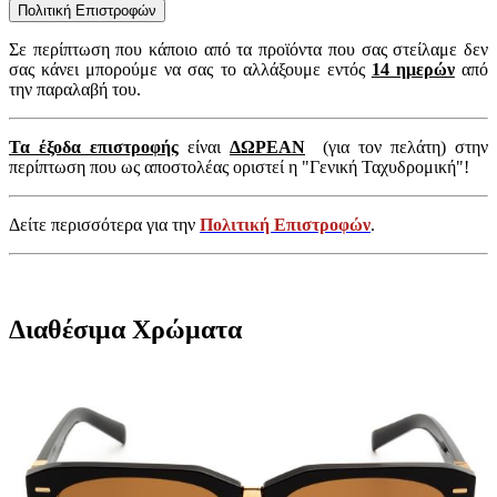
Πολιτική Επιστροφών
Σε περίπτωση που κάποιο από τα προϊόντα που σας στείλαμε δεν
σας κάνει μπορούμε να σας το αλλάξουμε εντός
14 ημερών
από
την παραλαβή του.
Τα έξοδα επιστροφής
είναι
ΔΩΡΕΑΝ
(για τον πελάτη) στην
περίπτωση που ως αποστολέας οριστεί η "Γενική Ταχυδρομική"!
Δείτε περισσότερα για την
Πολιτική Επιστροφών
.
Διαθέσιμα Χρώματα