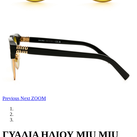
Previous
Next
ZOOM
ΓΥΑΛΙΑ ΗΛΙΟΥ MIU MIU