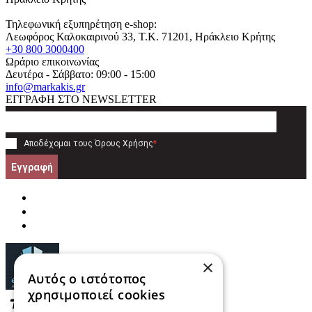
Τηλεφωνική εξυπηρέτηση e-shop:
Λεωφόρος Καλοκαιρινού 33
, T.K.
71201
,
Ηράκλειο Κρήτης
+30 800 3000400
Ωράριο επικοινωνίας
Δευτέρα - Σάββατο: 09:00 - 15:00
info@markakis.gr
ΕΓΓΡΑΦΗ ΣΤΟ NEWSLETTER
Αποδέχομαι τους
Όρους Χρήσης
*
Εγγραφή
×
Αυτός ο ιστότοπος
χρησιμοποιεί cookies