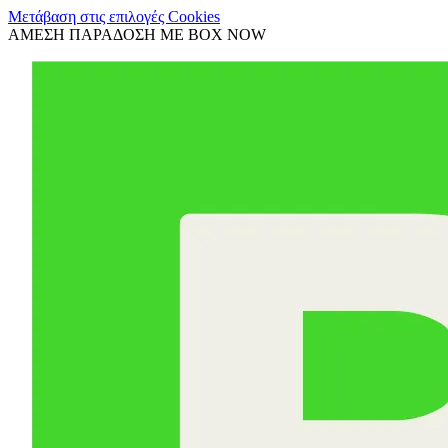
Μετάβαση στις επιλογές Cookies
ΑΜΕΣΗ ΠΑΡΑΔΟΣΗ ΜΕ BOX NOW