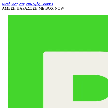
Μετάβαση στις επιλογές Cookies
ΑΜΕΣΗ ΠΑΡΑΔΟΣΗ ΜΕ BOX NOW