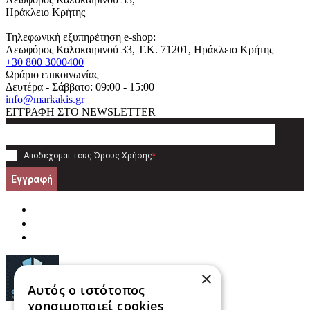
Ηράκλειο Κρήτης
Τηλεφωνική εξυπηρέτηση e-shop:
Λεωφόρος Καλοκαιρινού 33
, T.K.
71201
,
Ηράκλειο Κρήτης
+30 800 3000400
Ωράριο επικοινωνίας
Δευτέρα - Σάββατο: 09:00 - 15:00
info@markakis.gr
ΕΓΓΡΑΦΗ ΣΤΟ NEWSLETTER
Αποδέχομαι τους
Όρους Χρήσης
*
Εγγραφή
×
Αυτός ο ιστότοπος
χρησιμοποιεί cookies