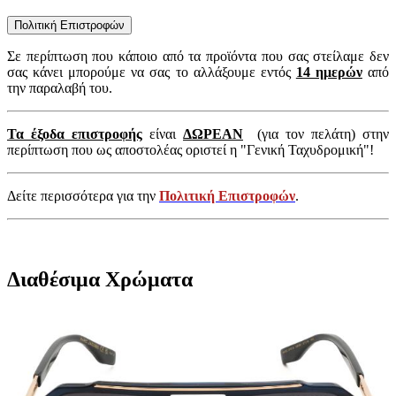
Πολιτική Επιστροφών
Σε περίπτωση που κάποιο από τα προϊόντα που σας στείλαμε δεν
σας κάνει μπορούμε να σας το αλλάξουμε εντός
14 ημερών
από
την παραλαβή του.
Τα έξοδα επιστροφής
είναι
ΔΩΡΕΑΝ
(για τον πελάτη) στην
περίπτωση που ως αποστολέας οριστεί η "Γενική Ταχυδρομική"!
Δείτε περισσότερα για την
Πολιτική Επιστροφών
.
Διαθέσιμα Χρώματα