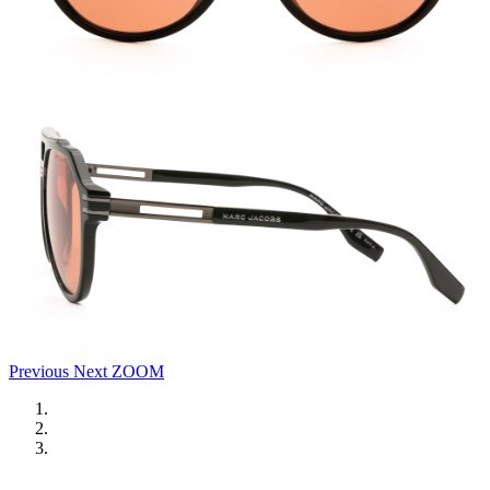
Previous
Next
ZOOM