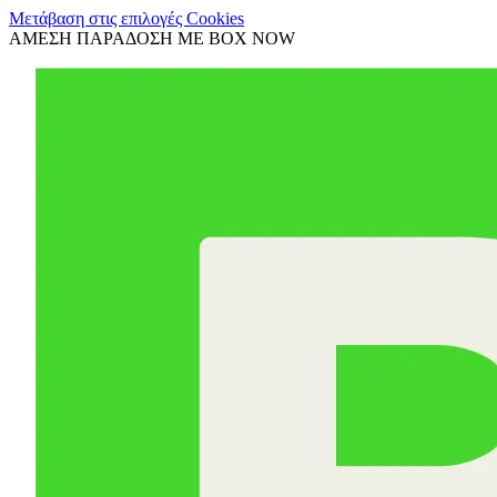
Μετάβαση στις επιλογές Cookies
ΑΜΕΣΗ ΠΑΡΑΔΟΣΗ ΜΕ BOX NOW