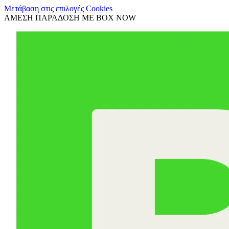
Μετάβαση στις επιλογές Cookies
ΑΜΕΣΗ ΠΑΡΑΔΟΣΗ ΜΕ BOX NOW