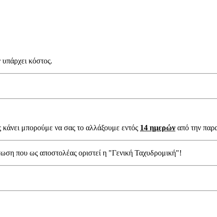
 υπάρχει κόστος.
ς κάνει μπορούμε να σας το αλλάξουμε εντός
14 ημερών
από την παρ
τωση που ως αποστολέας οριστεί η "Γενική Ταχυδρομική"!