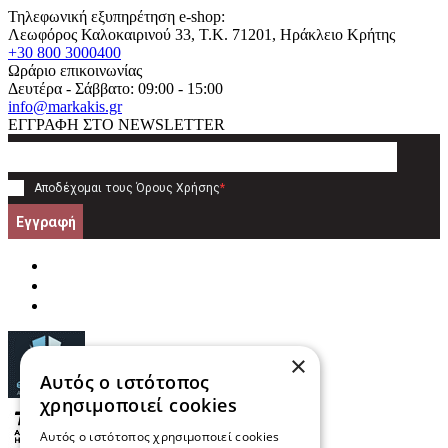
Τηλεφωνική εξυπηρέτηση e-shop:
Λεωφόρος Καλοκαιρινού 33
, T.K.
71201
,
Ηράκλειο Κρήτης
+30 800 3000400
Ωράριο επικοινωνίας
Δευτέρα - Σάββατο: 09:00 - 15:00
info@markakis.gr
ΕΓΓΡΑΦΗ ΣΤΟ NEWSLETTER
Αποδέχομαι τους
Όρους Χρήσης
*
Εγγραφή
×
Αυτός ο ιστότοπος
χρησιμοποιεί cookies
Αυτός ο ιστότοπος χρησιμοποιεί cookies