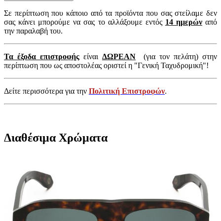
Σε περίπτωση που κάποιο από τα προϊόντα που σας στείλαμε δεν
σας κάνει μπορούμε να σας το αλλάξουμε εντός
14 ημερών
από
την παραλαβή του.
Τα έξοδα επιστροφής
είναι
ΔΩΡΕΑΝ
(για τον πελάτη) στην
περίπτωση που ως αποστολέας οριστεί η "Γενική Ταχυδρομική"!
Δείτε περισσότερα για την
Πολιτική Επιστροφών
.
Διαθέσιμα Χρώματα