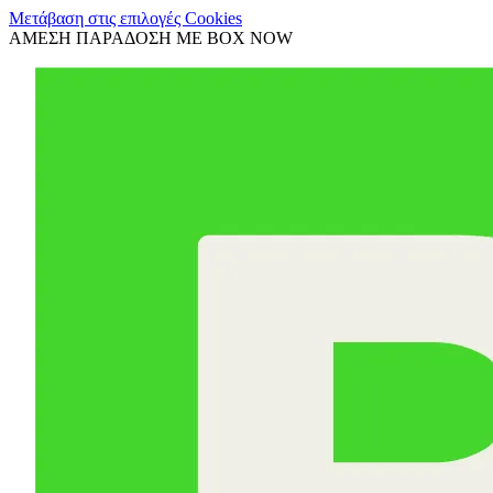
Μετάβαση στις επιλογές Cookies
ΑΜΕΣΗ ΠΑΡΑΔΟΣΗ ΜΕ BOX NOW