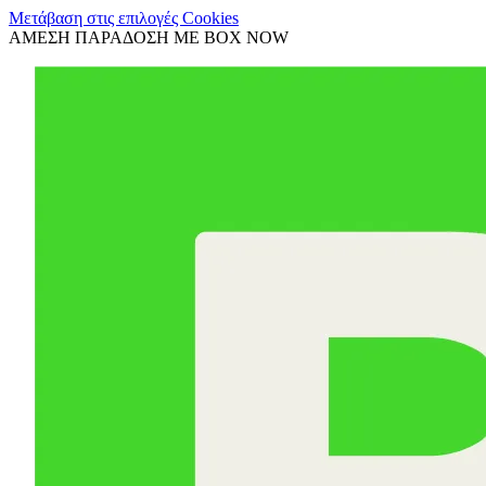
Μετάβαση στις επιλογές Cookies
ΑΜΕΣΗ ΠΑΡΑΔΟΣΗ ΜΕ BOX NOW