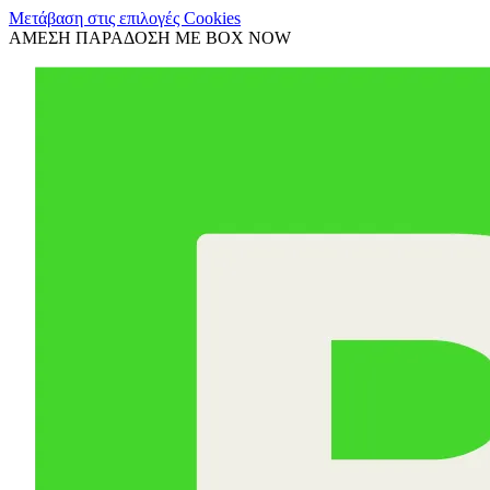
Μετάβαση στις επιλογές Cookies
ΑΜΕΣΗ ΠΑΡΑΔΟΣΗ ΜΕ BOX NOW