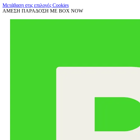
Μετάβαση στις επιλογές Cookies
ΑΜΕΣΗ ΠΑΡΑΔΟΣΗ ΜΕ BOX NOW