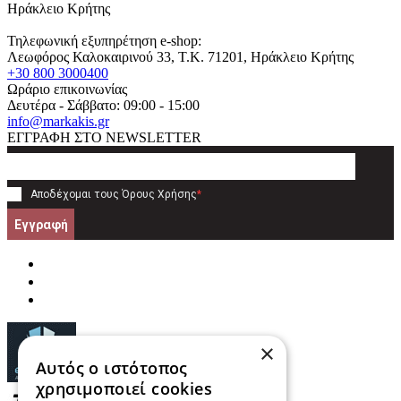
Ηράκλειο Κρήτης
Τηλεφωνική εξυπηρέτηση e-shop:
Λεωφόρος Καλοκαιρινού 33
, T.K.
71201
,
Ηράκλειο Κρήτης
+30 800 3000400
Ωράριο επικοινωνίας
Δευτέρα - Σάββατο: 09:00 - 15:00
info@markakis.gr
ΕΓΓΡΑΦΗ ΣΤΟ NEWSLETTER
Αποδέχομαι τους
Όρους Χρήσης
*
Εγγραφή
×
Αυτός ο ιστότοπος
χρησιμοποιεί cookies