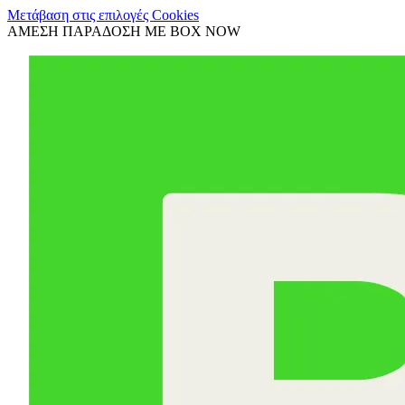
Μετάβαση στις επιλογές Cookies
ΑΜΕΣΗ ΠΑΡΑΔΟΣΗ ΜΕ BOX NOW