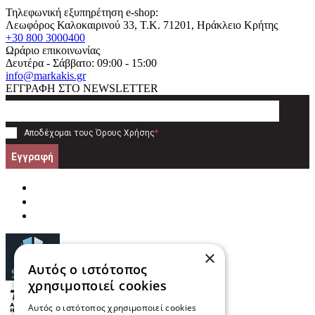
Τηλεφωνική εξυπηρέτηση e-shop:
Λεωφόρος Καλοκαιρινού 33
, T.K.
71201
,
Ηράκλειο Κρήτης
+30 800 3000400
Ωράριο επικοινωνίας
Δευτέρα - Σάββατο: 09:00 - 15:00
info@markakis.gr
ΕΓΓΡΑΦΗ ΣΤΟ NEWSLETTER
Αποδέχομαι τους
Όρους Χρήσης
*
Εγγραφή
×
Αυτός ο ιστότοπος
χρησιμοποιεί cookies
Αυτός ο ιστότοπος χρησιμοποιεί cookies