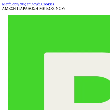
Μετάβαση στις επιλογές Cookies
ΑΜΕΣΗ ΠΑΡΑΔΟΣΗ ΜΕ BOX NOW