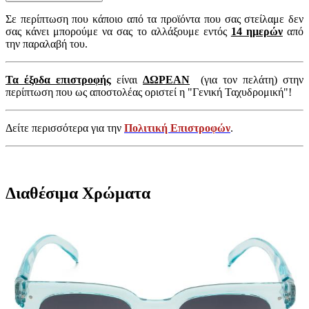
Σε περίπτωση που κάποιο από τα προϊόντα που σας στείλαμε δεν
σας κάνει μπορούμε να σας το αλλάξουμε εντός
14 ημερών
από
την παραλαβή του.
Τα έξοδα επιστροφής
είναι
ΔΩΡΕΑΝ
(για τον πελάτη) στην
περίπτωση που ως αποστολέας οριστεί η "Γενική Ταχυδρομική"!
Δείτε περισσότερα για την
Πολιτική Επιστροφών
.
Διαθέσιμα Χρώματα