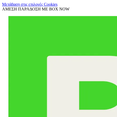
Μετάβαση στις επιλογές Cookies
ΑΜΕΣΗ ΠΑΡΑΔΟΣΗ ΜΕ BOX NOW